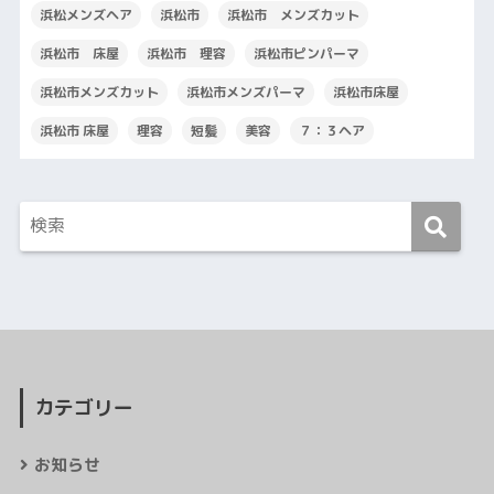
浜松メンズヘア
浜松市
浜松市 メンズカット
浜松市 床屋
浜松市 理容
浜松市ピンパーマ
浜松市メンズカット
浜松市メンズパーマ
浜松市床屋
浜松市 床屋
理容
短髪
美容
７：３ヘア
カテゴリー
お知らせ