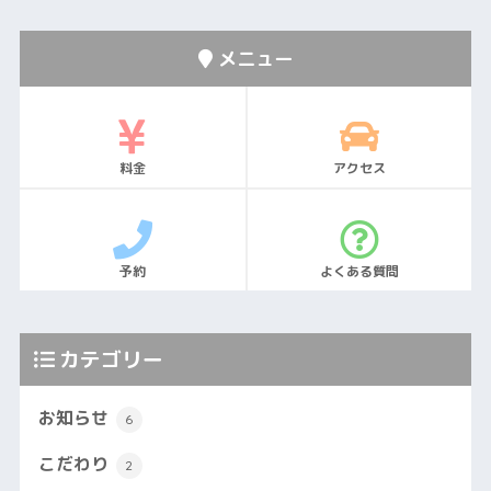
メニュー
料金
アクセス
予約
よくある質問
カテゴリー
お知らせ
6
こだわり
2