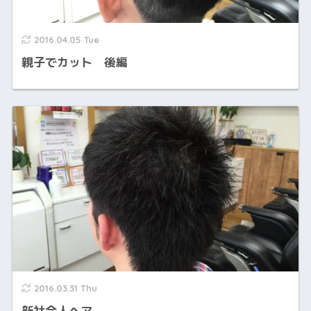
2016.04.05 Tue
親子でカット 後編
2016.03.31 Thu
新社会人ヘア