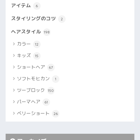
アイテム
6
スタイリングのコツ
2
ヘアスタイル
198
カラー
12
キッズ
15
ショートヘア
67
ソフトモヒカン
1
ツーブロック
150
パーマヘア
61
ベリーショート
26