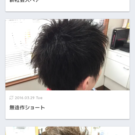
2016.03.29 Tue
無造作ショート