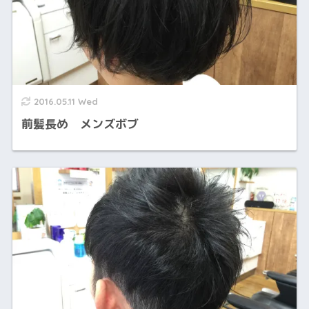
2016.05.11 Wed
前髪長め メンズボブ