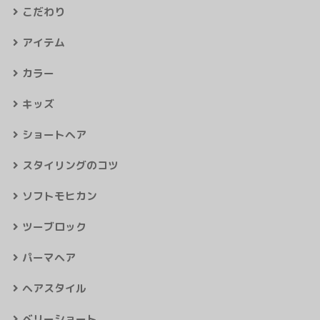
こだわり
アイテム
カラー
キッズ
ショートヘア
スタイリングのコツ
ソフトモヒカン
ツーブロック
パーマヘア
ヘアスタイル
ベリーショート