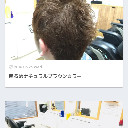
2016.03.23 Wed
明るめナチュラルブラウンカラー