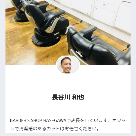
長谷川 和也
BARBER'S SHOP HASEGAWAで店長をしています。オシャ
レで清潔感のあるカットはお任せください。