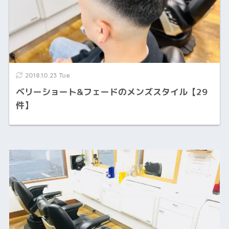
2018.10.23 Tue
ベリーショート&フェードのメンズスタイル【29
件】