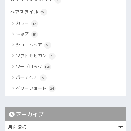
ヘアスタイル
198
カラー
12
キッズ
15
ショートヘア
67
ソフトモヒカン
1
ツーブロック
150
パーマヘア
61
ベリーショート
26
アーカイブ