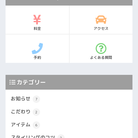
料金
アクセス
予約
よくある質問
カテゴリー
お知らせ
7
こだわり
2
アイテム
6
スタイリングのコツ
2