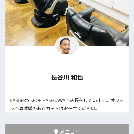
長谷川 和也
BARBER'S SHOP HASEGAWAで店長をしています。オシャ
レで清潔感のあるカットはお任せください。
メニュー