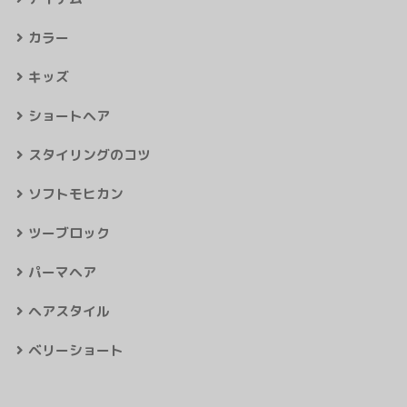
カラー
キッズ
ショートヘア
スタイリングのコツ
ソフトモヒカン
ツーブロック
パーマヘア
ヘアスタイル
ベリーショート