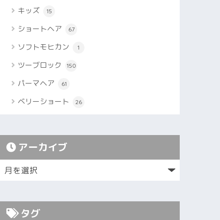
キッズ
15
ショートヘア
67
ソフトモヒカン
1
ツーブロック
150
パーマヘア
61
ベリーショート
26
アーカイブ
タグ