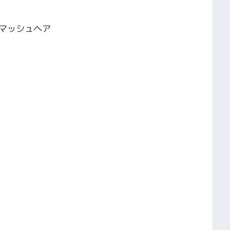
マッシュヘア