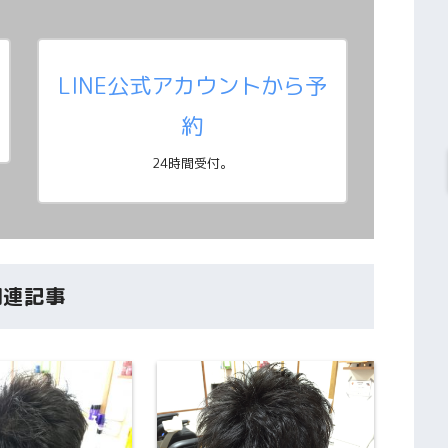
LINE公式アカウントから予
約
24時間受付。
関連記事