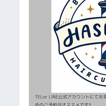
TELor LINE公式アカウントに