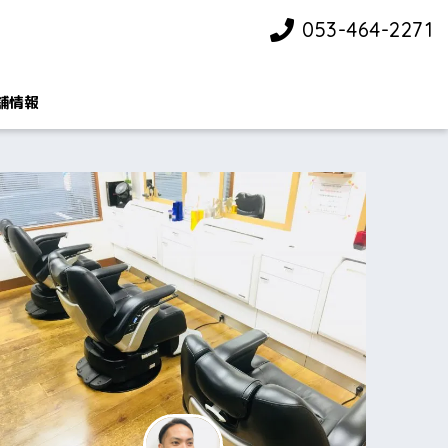
053-464-2271
舗情報