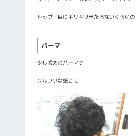
トップ 目にギリギリ当たらないくらいの
パーマ
少し強めのパーマで
クルフワな感じに