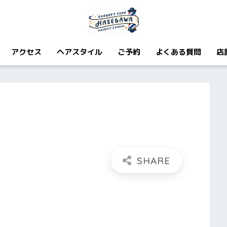
アクセス
ヘアスタイル
ご予約
よくある質問
店