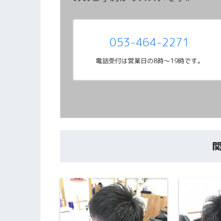
053-464-2271
電話受付は営業日の8時～19時です。