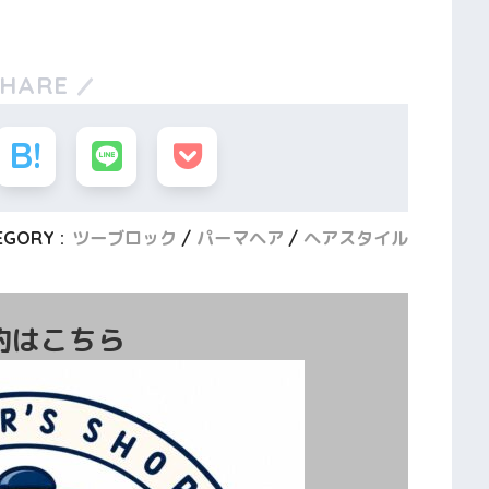
SHARE
EGORY :
ツーブロック
パーマヘア
ヘアスタイル
約はこちら