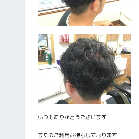
いつもありがとうございます
またのご利用お待ちしております