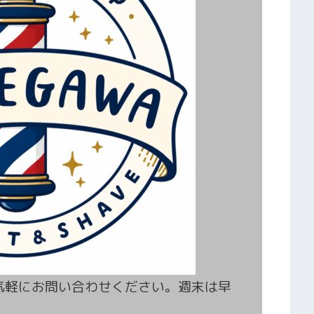
てお気軽にお問い合わせください。週末は早