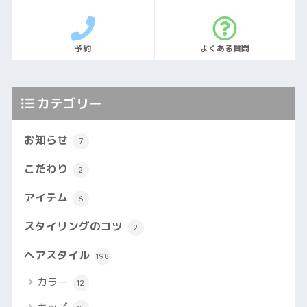
予約
よくある質問
カテゴリー
お知らせ
7
こだわり
2
アイテム
6
スタイリングのコツ
2
ヘアスタイル
198
カラー
12