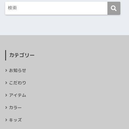
カテゴリー
お知らせ
こだわり
アイテム
カラー
キッズ