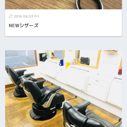
2016.06.03 Fri
NEWシザーズ