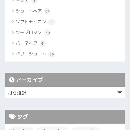
キッズ
15
ショートヘア
67
ソフトモヒカン
1
ツーブロック
150
パーマヘア
61
ベリーショート
26
アーカイブ
タグ