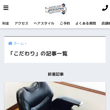
料金
アクセス
ヘアスタイル
ご予約
よくある質問
店舗
ホーム
「こだわり」の記事一覧
新着記事