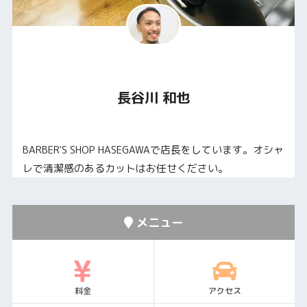
長谷川 和也
BARBER'S SHOP HASEGAWAで店長をしています。オシャ
レで清潔感のあるカットはお任せください。
メニュー
料金
アクセス