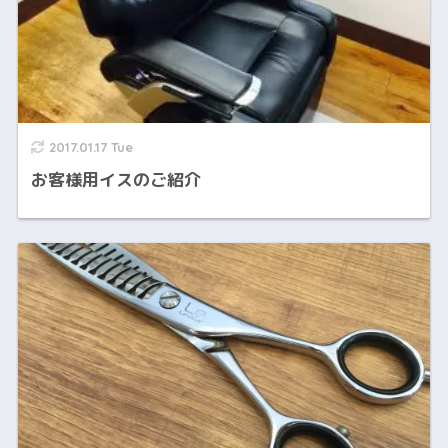
2017.01.17 Tue
お客様用イスのご紹介