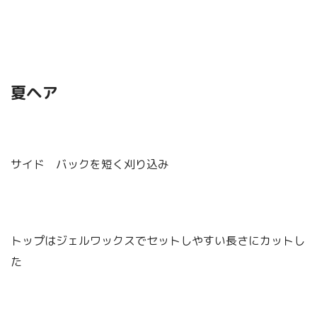
夏ヘア
サイド バックを短く刈り込み
トップはジェルワックスでセットしやすい長さにカットし
た