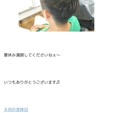
夏休み満喫してくださいねぇ〜
いつもありがとうございます♫
８月の定休日