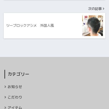
次の記事
ツーブロックアシメ 外国人風
カテゴリー
お知らせ
こだわり
アイテム