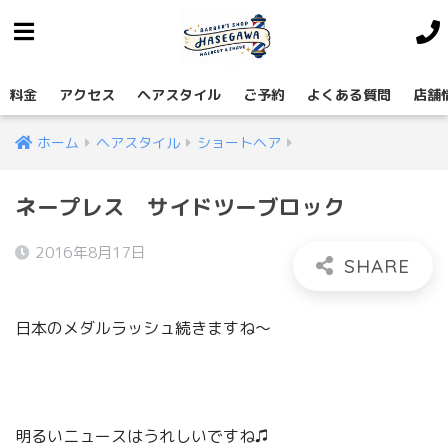
料金
アクセス
ヘアスタイル
ご予約
よくある質問
店舗
ホーム
ヘアスタイル
ショートヘア
ネープレス サイドツーブロック
2016年8月17日
日本のメダルラッシュ続きますね〜
明るいニュースはうれしいですね♫