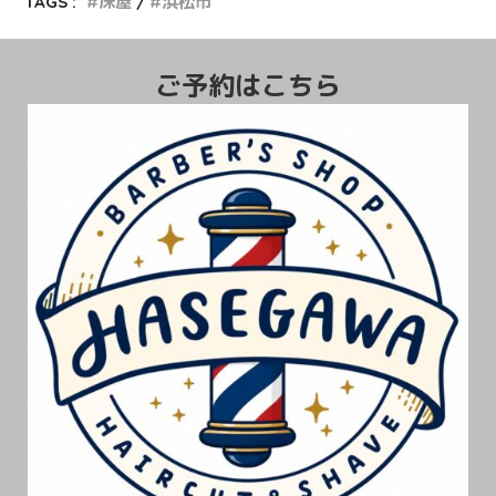
TAGS :
床屋
浜松市
ご予約はこちら