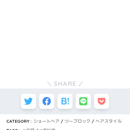
SHARE
CATEGORY :
ショートヘア
ツーブロック
ヘアスタイル