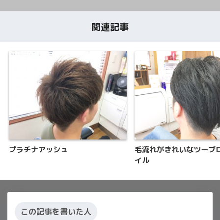
関連記事
プラチナアッシュ
毛流れがきれいなツーブ
イル
この記事を書いた人