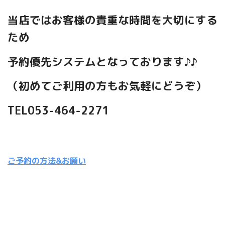
当店ではお客様の貴重な時間を大切にする
ため
予約優先システムとなっております♪♪
（初めてご利用の方もお気軽にどうぞ）
TEL053-464-2271
ご予約の方法&お願い