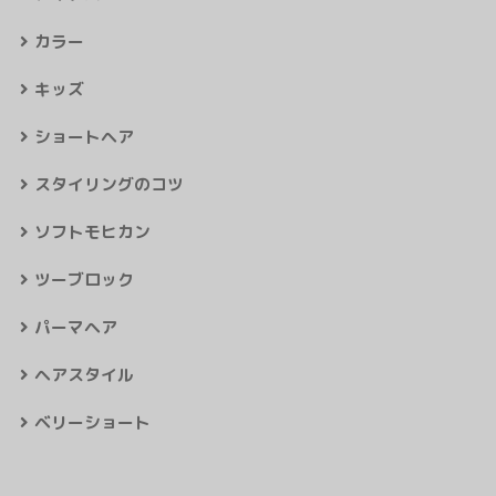
カラー
キッズ
ショートヘア
スタイリングのコツ
ソフトモヒカン
ツーブロック
パーマヘア
ヘアスタイル
ベリーショート