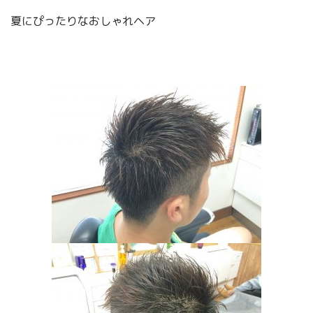
夏にぴったりなおしゃれヘア