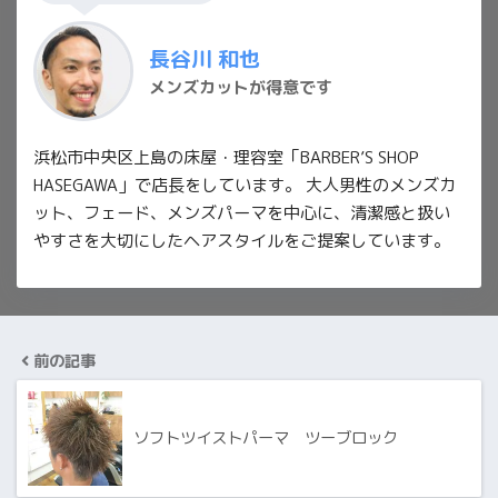
長谷川 和也
メンズカットが得意です
浜松市中央区上島の床屋・理容室「BARBER’S SHOP
HASEGAWA」で店長をしています。 大人男性のメンズカ
ット、フェード、メンズパーマを中心に、清潔感と扱い
やすさを大切にしたヘアスタイルをご提案しています。
前の記事
ソフトツイストパーマ ツーブロック