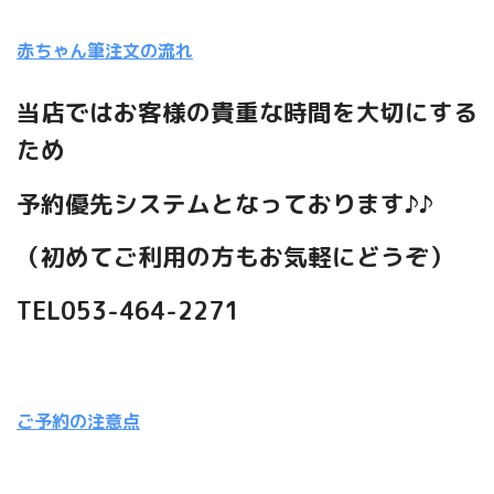
赤ちゃん筆注文の流れ
当店ではお客様の貴重な時間を大切にする
ため
予約優先システムとなっております♪♪
（初めてご利用の方もお気軽にどうぞ）
TEL053-464-2271
ご予約の注意点