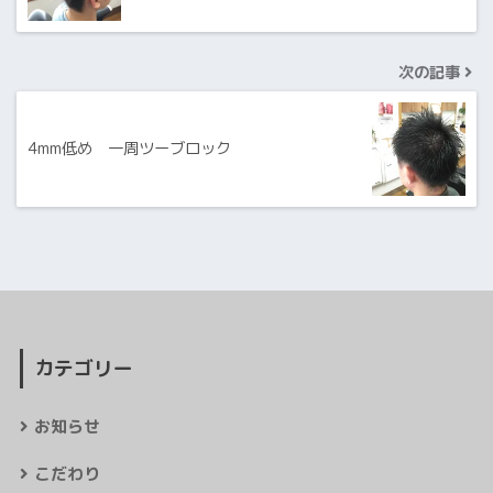
次の記事
4mm低め 一周ツーブロック
カテゴリー
お知らせ
こだわり