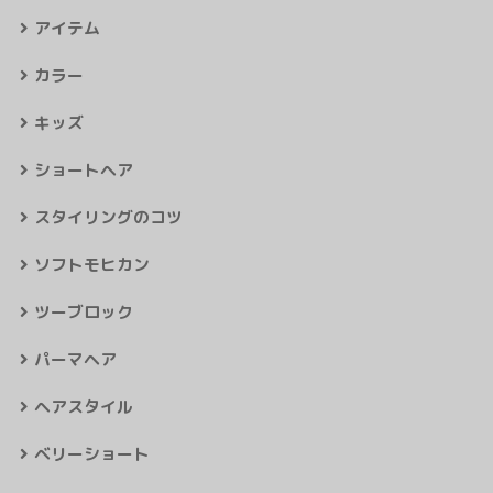
アイテム
カラー
キッズ
ショートヘア
スタイリングのコツ
ソフトモヒカン
ツーブロック
パーマヘア
ヘアスタイル
ベリーショート