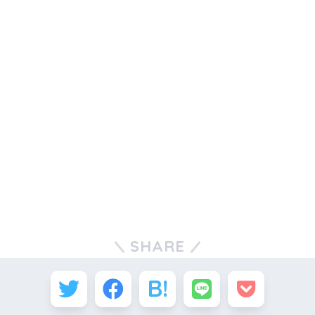
SHARE