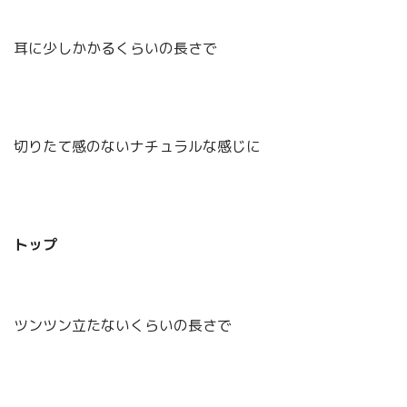
耳に少しかかるくらいの長さで
切りたて感のないナチュラルな感じに
トップ
ツンツン立たないくらいの長さで