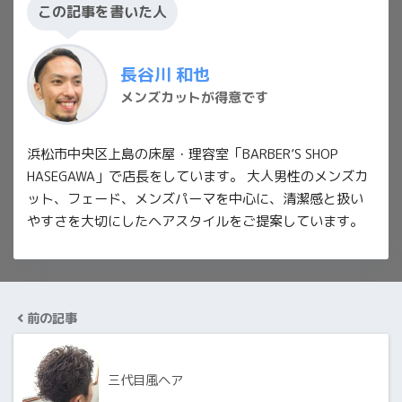
この記事を書いた人
長谷川 和也
メンズカットが得意です
浜松市中央区上島の床屋・理容室「BARBER’S SHOP
HASEGAWA」で店長をしています。 大人男性のメンズカ
ット、フェード、メンズパーマを中心に、清潔感と扱い
やすさを大切にしたヘアスタイルをご提案しています。
前の記事
三代目風ヘア