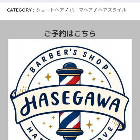
CATEGORY :
ショートヘア
パーマヘア
ヘアスタイル
ご予約はこちら