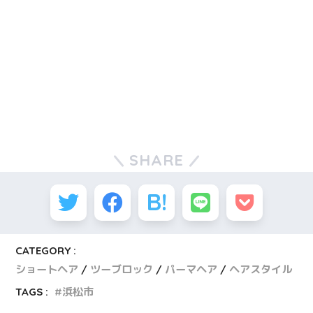
SHARE
CATEGORY :
ショートヘア
ツーブロック
パーマヘア
ヘアスタイル