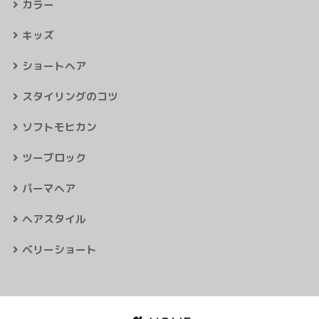
アイテム
カラー
キッズ
ショートヘア
スタイリングのコツ
ソフトモヒカン
ツーブロック
パーマヘア
ヘアスタイル
ベリーショート