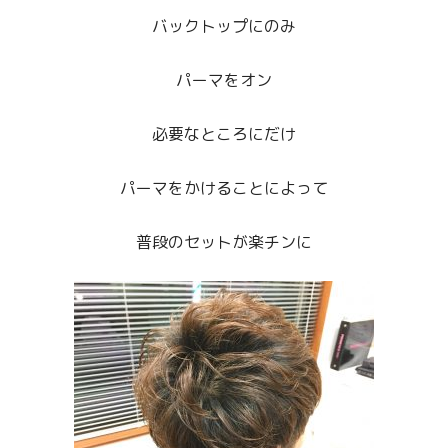
バックトップにのみ
パーマをオン
必要なところにだけ
パーマをかけることによって
普段のセットが楽チンに