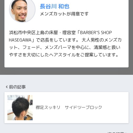
長谷川 和也
メンズカットが得意です
浜松市中央区上島の床屋・理容室「BARBER’S SHOP
HASEGAWA」で店長をしています。 大人男性のメンズカ
ット、フェード、メンズパーマを中心に、清潔感と扱い
やすさを大切にしたヘアスタイルをご提案しています。
前の記事
襟足スッキリ サイドツーブロック