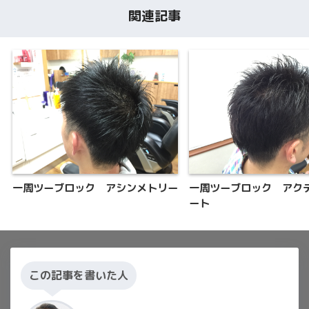
関連記事
一周ツーブロック アシンメトリー
一周ツーブロック アク
ート
この記事を書いた人