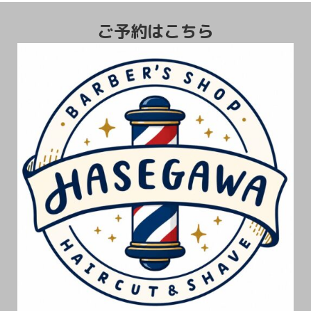
TAGS :
浜松市
ご予約はこちら