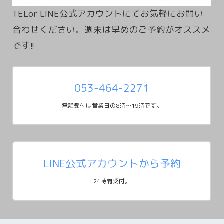
TELor LINE公式アカウントにてお気軽にお問い
合わせください。週末は早めのご予約がオススメ
053-464-2271
電話受付は営業日の8時～19時です。
LINE公式アカウントから予約
24時間受付。