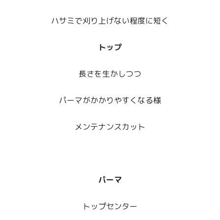
ハサミで刈り上げない程度に短く
トップ
長さを生かしつつ
パーマがかかりやすくなる様
メンテナンスカット
パーマ
トップセンター