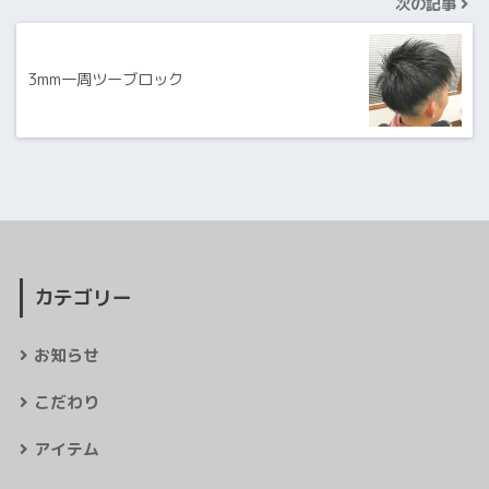
次の記事
3mm一周ツーブロック
カテゴリー
お知らせ
こだわり