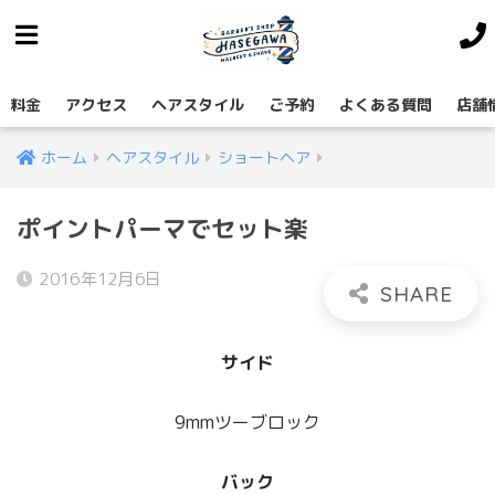
料金
アクセス
ヘアスタイル
ご予約
よくある質問
店舗
ホーム
ヘアスタイル
ショートヘア
ポイントパーマでセット楽
2016年12月6日
サイド
9mmツーブロック
バック