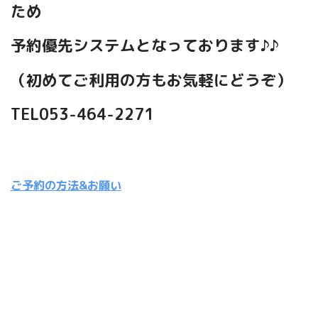
当店ではお客様の貴重な時間を大切にする
ため
予約優先システムとなっております♪♪
（初めてご利用の方もお気軽にどうぞ）
TEL053-464-2271
ご予約の方法&お願い