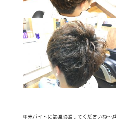
年末バイトに勉強頑張ってくださいね〜♫