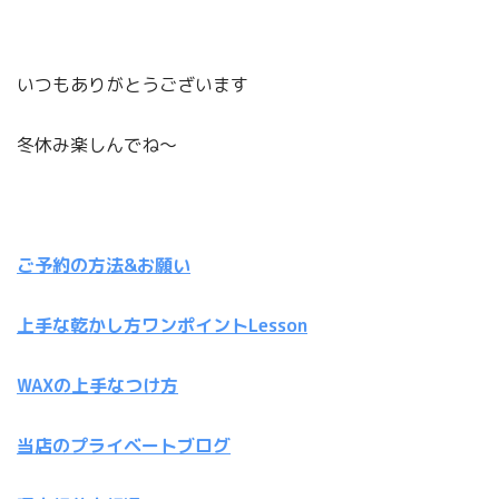
いつもありがとうございます
冬休み楽しんでね〜
ご予約の方法&お願い
上手な乾かし方ワンポイントLesson
WAXの上手なつけ方
当店のプライベートブログ