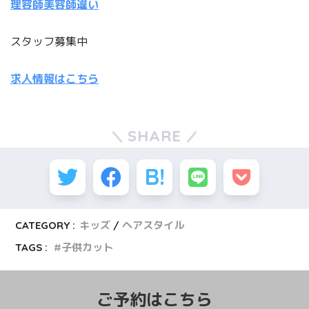
理容師美容師違い
スタッフ募集中
求人情報はこちら
SHARE
CATEGORY :
キッズ
ヘアスタイル
TAGS :
子供カット
ご予約はこちら