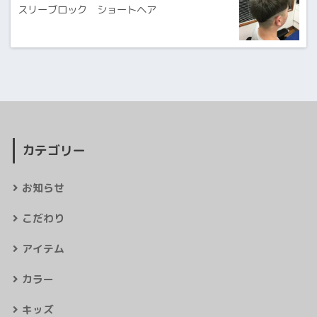
スリーブロック ショートヘア
カテゴリー
お知らせ
こだわり
アイテム
カラー
キッズ