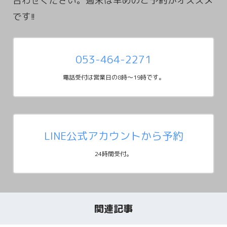
合わせください。週末は早めのご予約がオススメ
053-464-2271
電話受付は営業日の8時～19時です。
LINE公式アカウントから予約
24時間受付。
関連記事