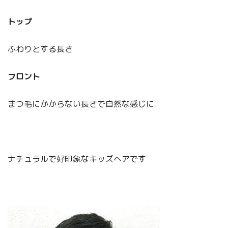
トップ
ふわりとする長さ
フロント
まつ毛にかからない長さで自然な感じに
ナチュラルで好印象なキッズヘアです