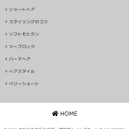
ショートヘア
スタイリングのコツ
ソフトモヒカン
ツーブロック
パーマヘア
ヘアスタイル
ベリーショート
HOME