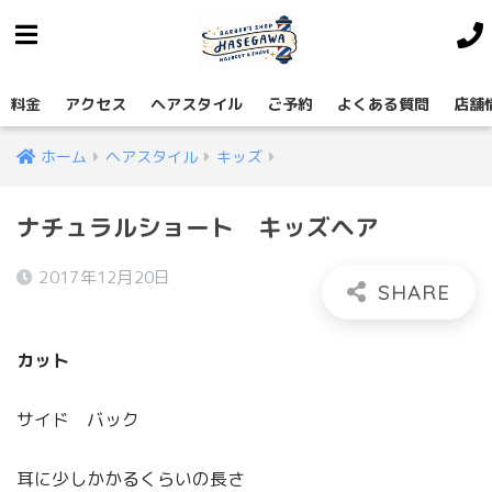
料金
アクセス
ヘアスタイル
ご予約
よくある質問
店舗
ホーム
ヘアスタイル
キッズ
ナチュラルショート キッズヘア
2017年12月20日
カット
サイド バック
耳に少しかかるくらいの長さ