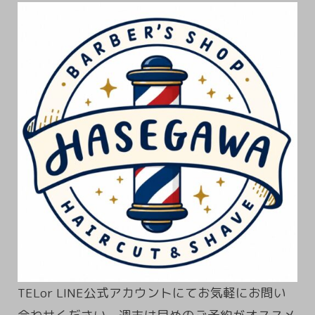
TELor LINE公式アカウントにてお気軽にお問い