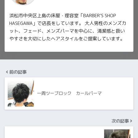
浜松市中央区上島の床屋・理容室「BARBER’S SHOP
HASEGAWA」で店長をしています。 大人男性のメンズカ
ット、フェード、メンズパーマを中心に、清潔感と扱い
やすさを大切にしたヘアスタイルをご提案しています。
前の記事
一周ツーブロック カールパーマ
次の記事