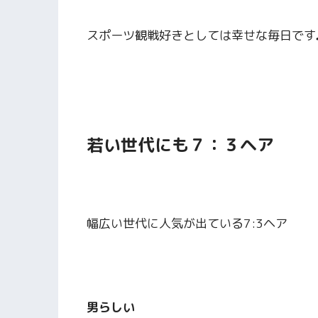
スポーツ観戦好きとしては幸せな毎日です
若い世代にも７：３ヘア
幅広い世代に人気が出ている7:3ヘア
男らしい