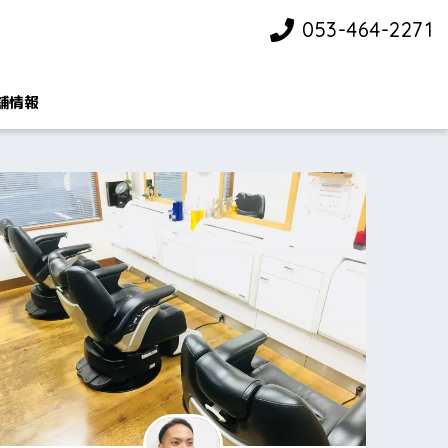
053-464-2271
舗情報