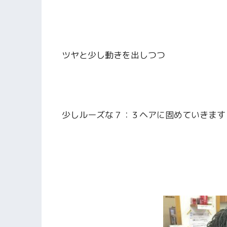
ツヤと少し動きを出しつつ
少しルーズな７：３ヘアに固めていきます