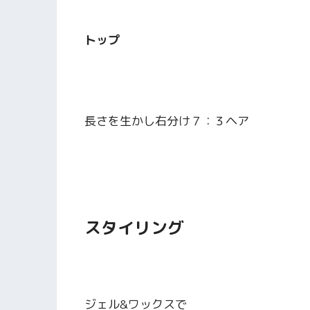
トップ
長さを生かし右分け７：３ヘア
スタイリング
ジェル&ワックスで