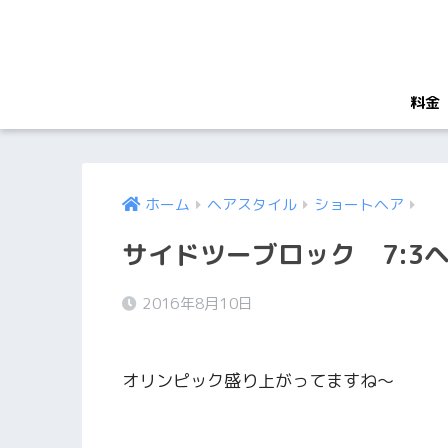
料金
ホーム
ヘアスタイル
ショートヘア
サイドツーブロック 7:3
2016年8月10日
オリンピック盛り上がってますね〜