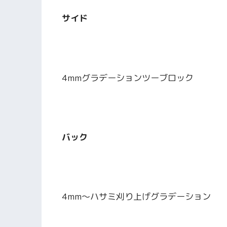
サイド
4mmグラデーションツーブロック
バック
4mm〜ハサミ刈り上げグラデーション