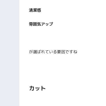
清潔感
雰囲気アップ
が選ばれている要因ですね
カット