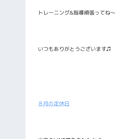
トレーニング&指導頑張ってね〜
いつもありがとうございます♫
８月の定休日