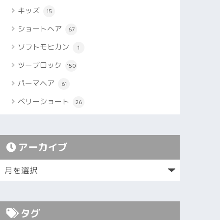
キッズ
15
ショートヘア
67
ソフトモヒカン
1
ツーブロック
150
パーマヘア
61
ベリーショート
26
アーカイブ
タグ