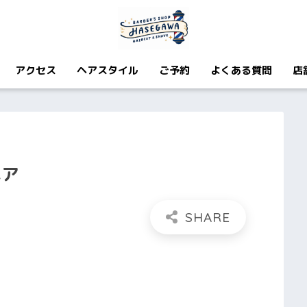
アクセス
ヘアスタイル
ご予約
よくある質問
店
ヘア